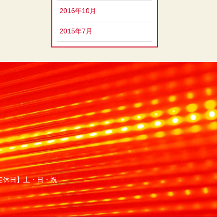
2016年10月
2015年7月
定休日】土・日・祝