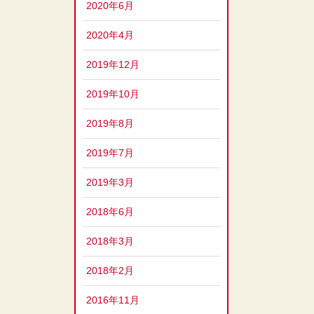
2020年6月
2020年4月
2019年12月
2019年10月
2019年8月
2019年7月
2019年3月
2018年6月
2018年3月
2018年2月
2016年11月