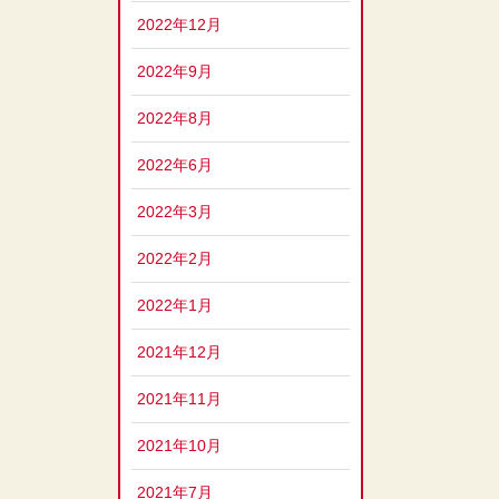
2022年12月
2022年9月
2022年8月
2022年6月
2022年3月
2022年2月
2022年1月
2021年12月
2021年11月
2021年10月
2021年7月