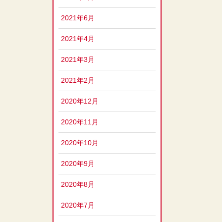
2021年6月
2021年4月
2021年3月
2021年2月
2020年12月
2020年11月
2020年10月
2020年9月
2020年8月
2020年7月