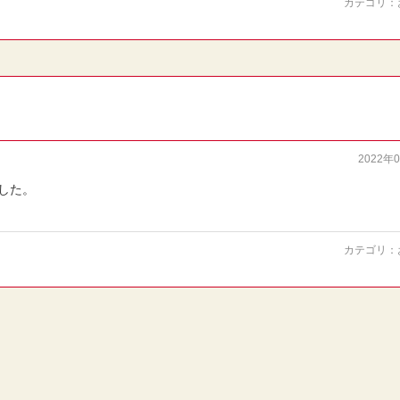
カテゴリ：
2022年
ました。
カテゴリ：