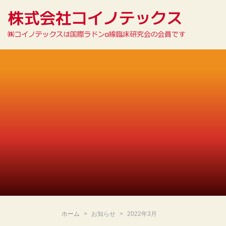
ホーム
お知らせ
2022年3月