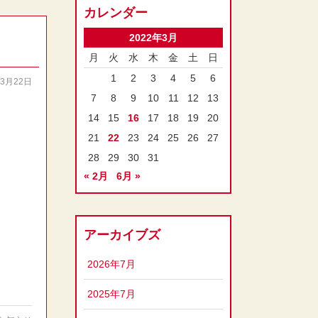
カレンダー
2022年3月
月
火
水
木
金
土
日
1
2
3
4
5
6
03月22日
7
8
9
10
11
12
13
14
15
16
17
18
19
20
21
22
23
24
25
26
27
28
29
30
31
« 2月
6月 »
アーカイブズ
2026年7月
2025年7月