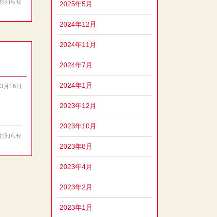
お知らせ
2025年5月
2024年12月
2024年11月
2024年7月
2024年1月
03月16日
2023年12月
2023年10月
お知らせ
2023年8月
2023年4月
2023年2月
2023年1月