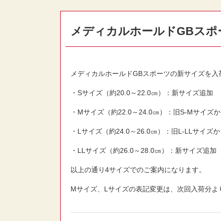
メディカルホールドGBスポ
メディカルホールドGBスポーツの新サイズを入
・Sサイズ（約20.0～22.0㎝）：新サイズ追加
・Mサイズ（約22.0～24.0㎝）：旧S-Mサイズ
・Lサイズ（約24.0～26.0㎝）：旧L-LLサイ
・LLサイズ（約26.0～28.0㎝）：新サイズ追加
以上の通り4サイズでのご案内になります。
Mサイズ、Lサイズの表記変更は、次回入荷分よ