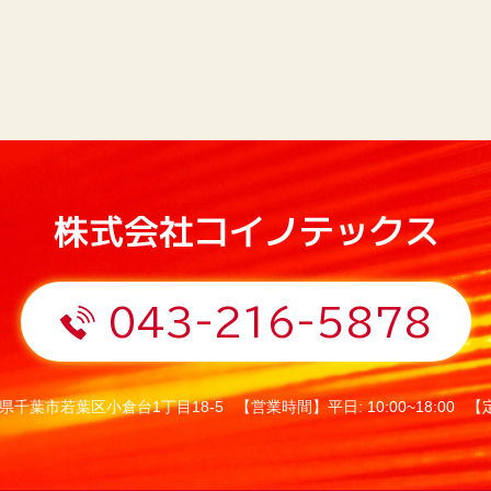
043-216-5878
県千葉市若葉区小倉台1丁目18-5
【営業時間】平日: 10:00~18:00
【