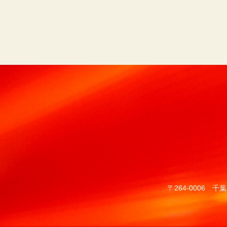
〒264-0006
千葉