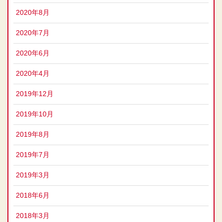
2020年8月
2020年7月
2020年6月
2020年4月
2019年12月
2019年10月
2019年8月
2019年7月
2019年3月
2018年6月
2018年3月