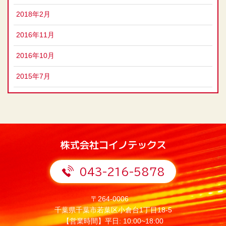
2018年2月
2016年11月
2016年10月
2015年7月
043-216-5878
〒264-0006
千葉県千葉市若葉区小倉台1丁目18-5
【営業時間】平日: 10:00~18:00