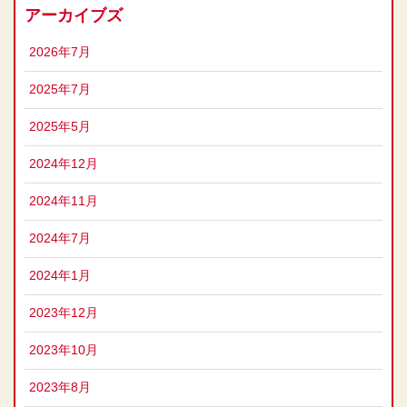
アーカイブズ
2026年7月
2025年7月
2025年5月
2024年12月
2024年11月
2024年7月
2024年1月
2023年12月
2023年10月
2023年8月