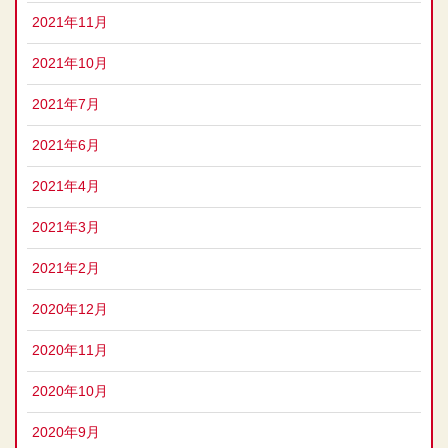
2021年11月
2021年10月
2021年7月
2021年6月
2021年4月
2021年3月
2021年2月
2020年12月
2020年11月
2020年10月
2020年9月