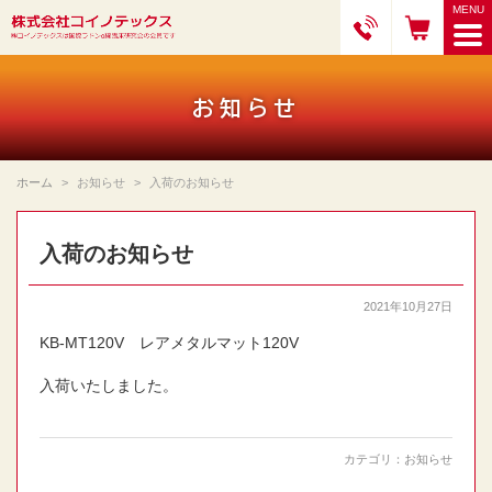
お知らせ
ホーム
お知らせ
入荷のお知らせ
入荷のお知らせ
2021年10月27日
KB-MT120V レアメタルマット120V
入荷いたしました。
カテゴリ：
お知らせ