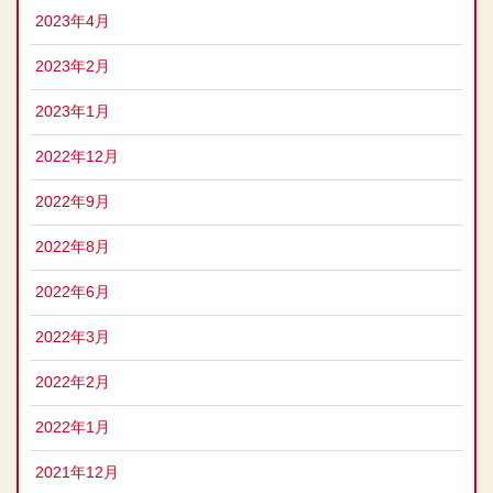
2023年4月
2023年2月
2023年1月
2022年12月
2022年9月
2022年8月
2022年6月
2022年3月
2022年2月
2022年1月
2021年12月