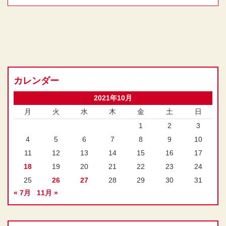
カレンダー
2021年10月
月
火
水
木
金
土
日
1
2
3
4
5
6
7
8
9
10
11
12
13
14
15
16
17
18
19
20
21
22
23
24
25
26
27
28
29
30
31
« 7月
11月 »